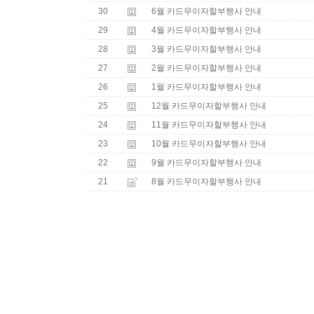
30
6월 카드무이자할부행사 안내
29
4월 카드무이자할부행사 안내
28
3월 카드무이자할부행사 안내
27
2월 카드무이자할부행사 안내
26
1월 카드무이자할부행사 안내
25
12월 카드무이자할부행사 안내
24
11월 카드무이자할부행사 안내
23
10월 카드무이자할부행사 안내
22
9월 카드무이자할부행사 안내
21
8월 카드무이자할부행사 안내