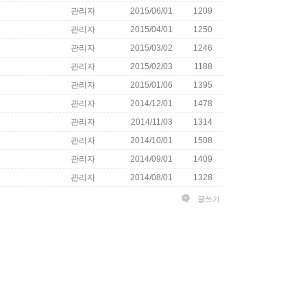
관리자
2015/06/01
1209
관리자
2015/04/01
1250
관리자
2015/03/02
1246
관리자
2015/02/03
1188
관리자
2015/01/06
1395
관리자
2014/12/01
1478
관리자
2014/11/03
1314
관리자
2014/10/01
1508
관리자
2014/09/01
1409
관리자
2014/08/01
1328
글쓰기