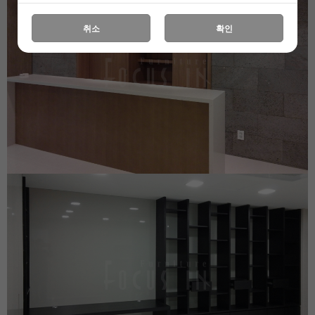
취소
확인