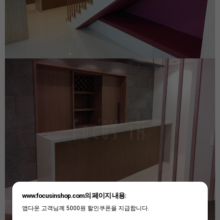
www.focusinshop.com의 페이지 내용:
앱다운 고객님께 5000원 할인쿠폰을 지급합니다.