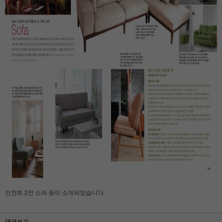
인챤트 2인 소파 등이 소개되었습니다.