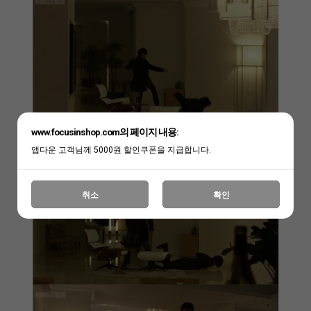
www.focusinshop.com의 페이지 내용:
앱다운 고객님께 5000원 할인쿠폰을 지급합니다.
취소
확인