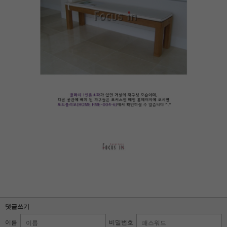
댓글쓰기
이름
비밀번호