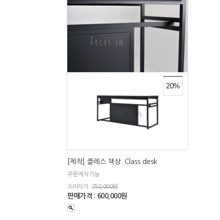
20%
[제작] 클레스 책상. Class desk
주문제작가능
소비자가 :
750,000원
판매가격 : 600,000원