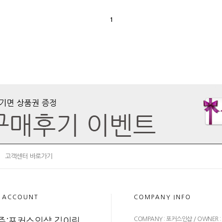
1
고객센터 바로가기
 ACCOUNT
COMPANY INFO
COMPANY : 포커스인샵 / OWNER 
주:포커스인샵 김이림