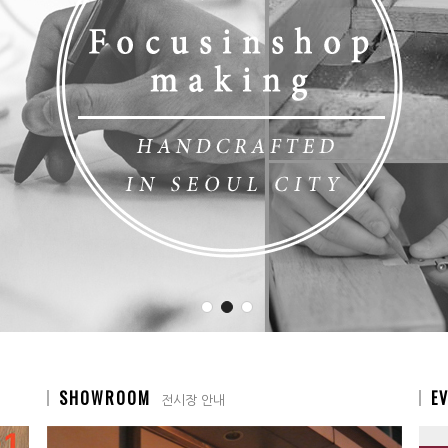
SHOWROOM
E
전시장 안내