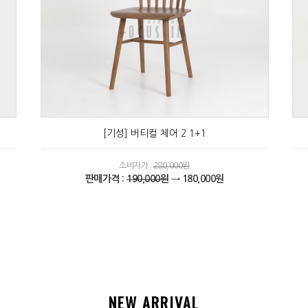
[기성] 버티컬 체어 2 1+1
소비자가 :
280,000원
판매가격 :
190,000원
→ 180,000원
NEW ARRIVAL