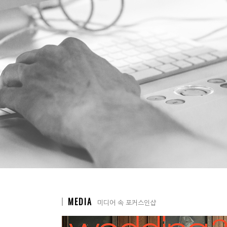
MEDIA
미디어 속 포커스인샵