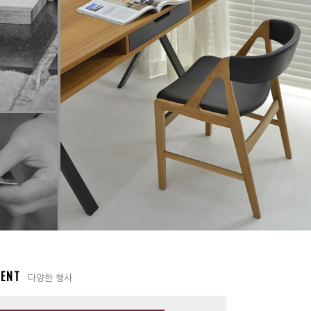
VENT
다양한 행사