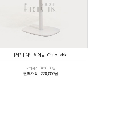
[제작] 치노 테이블. Ccino table
소비자가 :
300,000원
판매가격 : 220,000원