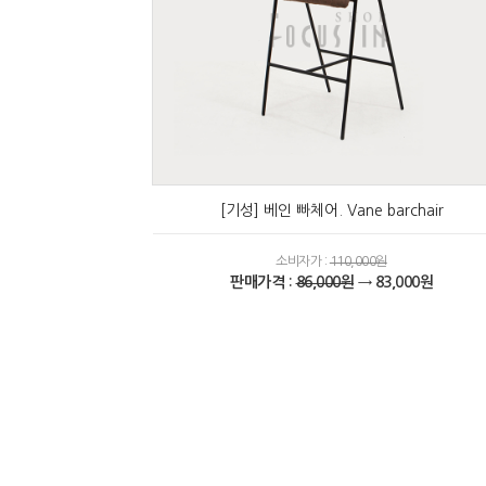
[기성] 베인 빠체어. Vane barchair
소비자가 :
110,000원
판매가격 :
86,000원
→ 83,000원