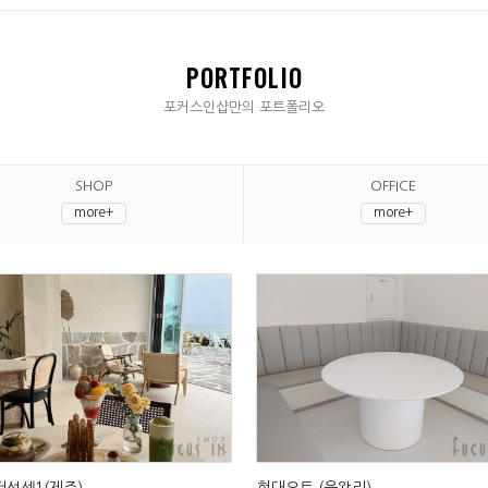
PORTFOLIO
포커스인샵만의 포트폴리오
SHOP
OFFICE
more+
more+