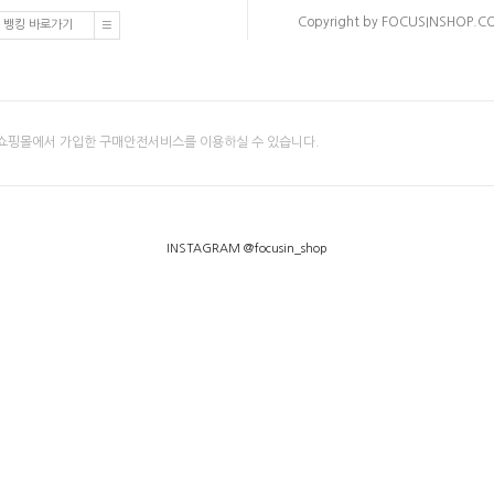
Copyright by FOCUSINSHOP.COM.
 뱅킹 바로가기
쇼핑몰에서 가입한 구매안전서비스를 이용하실 수 있습니다.
INSTAGRAM @focusin_shop