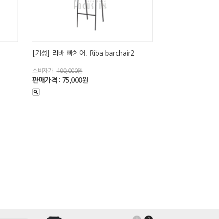
[기성] 리바 빠체어. Riba barchair2
소비자가 :
100,000원
판매가격 : 75,000원