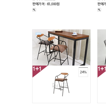
판매가격 : 65,000원
판매가격
24%