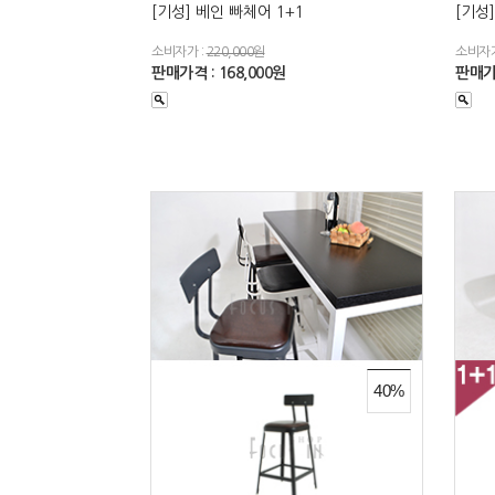
[기성] 베인 빠체어 1+1
[기성
소비자가 :
220,000원
소비자가
판매가격 : 168,000원
판매가격
40%