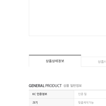
상품상세정보
상품
KC 인증정보
인증 필
크기
맞춤제작가능