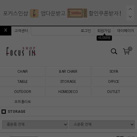
고객센터
로그인
회원가입
마이페이지
▲
+5,000원
0
CHAIR
BAR CHAIR
SOFA
TABLE
STORAGE
OFFICE
OUTDOOR
HOMEDECO
OUTLET
포트폴리오
STORAGE